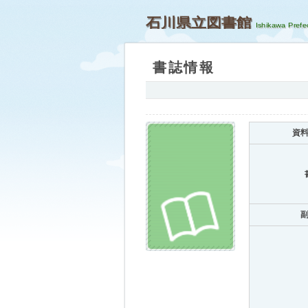
石川県立図書館
書誌情報
資