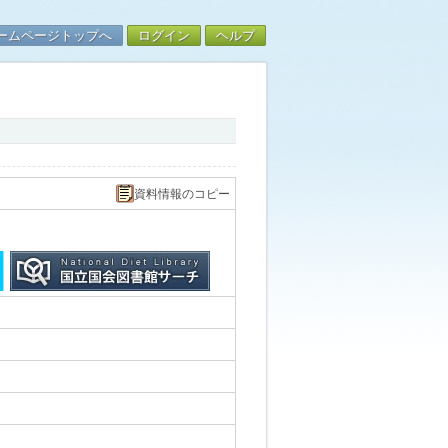
ームページトップへ
ログイン
ヘルプ
資料情報のコピー