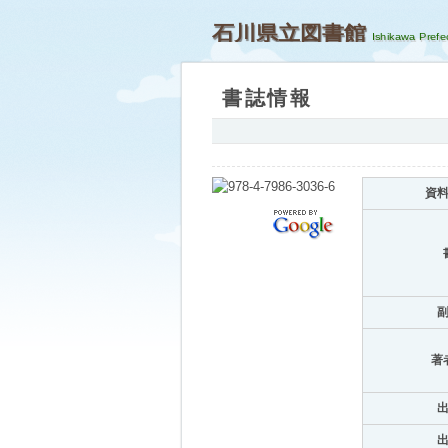
石川県立図書館
書誌情報
資
著