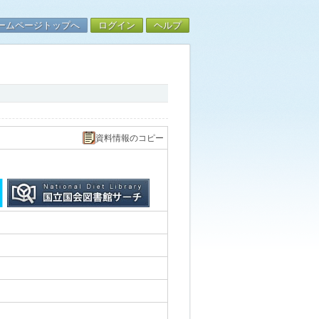
ームページトップへ
ログイン
ヘルプ
資料情報のコピー