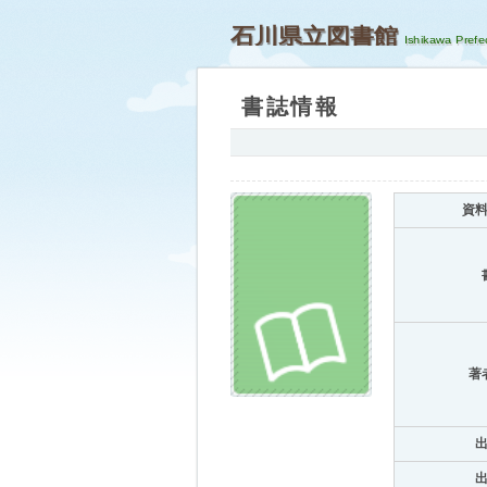
石川県立図書館
書誌情報
資
著