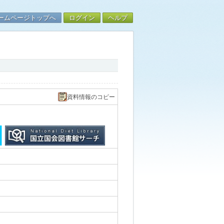
ームページトップへ
ログイン
ヘルプ
資料情報のコピー