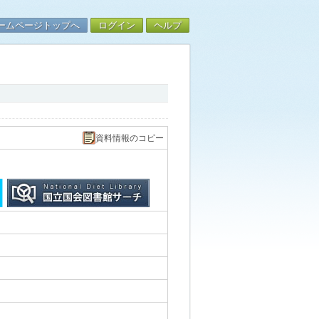
ームページトップへ
ログイン
ヘルプ
資料情報のコピー