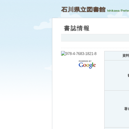
石川県立図書館
書誌情報
資
著