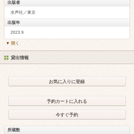
出版者
水声社／東京
出版年
2023.9
▼ 開く
貸出情報
お気に入りに登録
予約カートに入れる
今すぐ予約
所蔵数