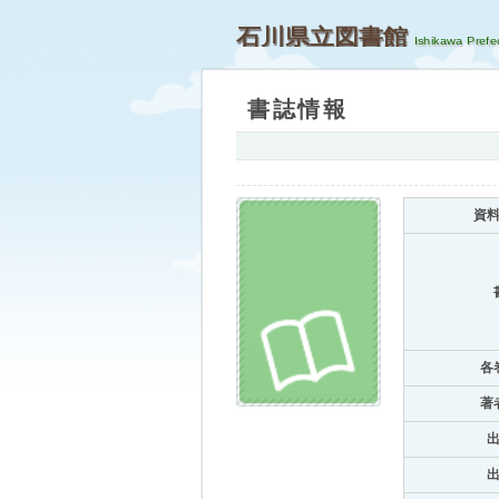
石川県立図書館
書誌情報
資
各
著