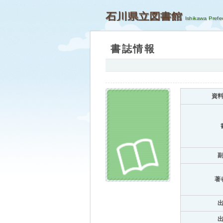
石川県立図書館
書誌情報
資
著