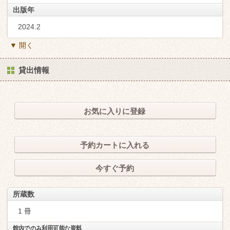
出版年
2024.2
▼ 開く
貸出情報
お気に入りに登録
予約カートに入れる
今すぐ予約
所蔵数
1 冊
館内でのみ利用可能な資料