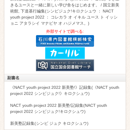
きるユースと一緒に新しい学び舎をはじめます。 / 国立新美
術館, 下道基行編集(シンビジュク!キロクシュウ ： NACT
youth project 2022 ： コレカラ オ イキル ユース ト イッシ
ョニ アタラシイ マナビヤ オ ハジメマス。)
外部サイトで調べる:
副書名
《NACT youth project 2022 新美塾!》記録集(《NACT youth
project 2022 シンビジュク!》キロクシュウ)
NACT youth project 2022 新美塾!記録集(NACT youth
project 2022 シンビジュク!キロクシュウ)
新美塾記録集(シンビ ジュク キロクシュウ)