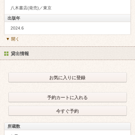
八木書店(発売)／東京
出版年
2024.6
▼ 開く
貸出情報
お気に入りに登録
予約カートに入れる
今すぐ予約
所蔵数