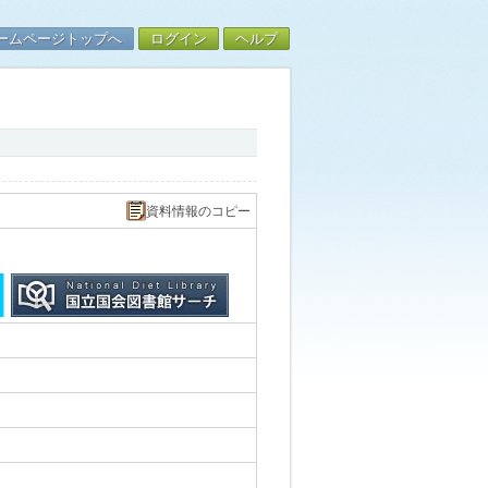
ームページトップへ
ログイン
ヘルプ
資料情報のコピー