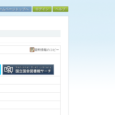
ームページトップへ
ログイン
ヘルプ
資料情報のコピー