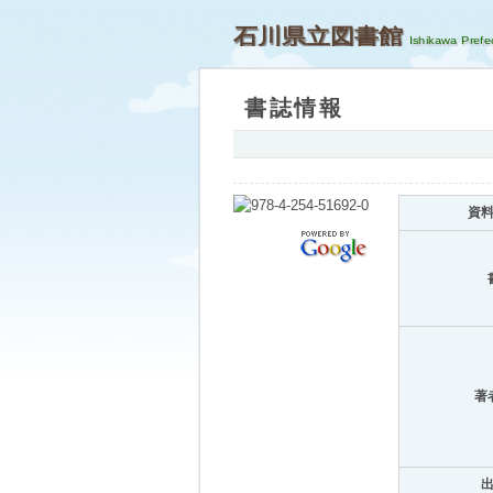
石川県立図書館
書誌情報
資
著