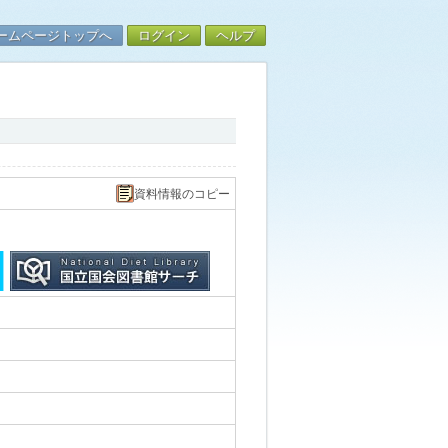
ームページトップへ
ログイン
ヘルプ
資料情報のコピー