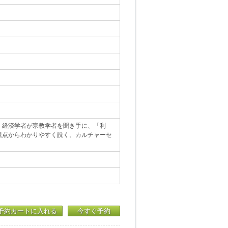
。経済学者が宗教学者を聞き手に、「利
観点からわかりやすく説く。カルチャーセ
予約カートに入れる
今すぐ予約