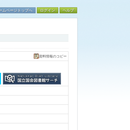
ームページトップへ
ログイン
ヘルプ
資料情報のコピー