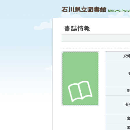
石川県立図書館
書誌情報
資
著