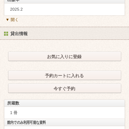
2025.2
▼ 開く
貸出情報
お気に入りに登録
予約カートに入れる
今すぐ予約
所蔵数
1 冊
館内でのみ利用可能な資料