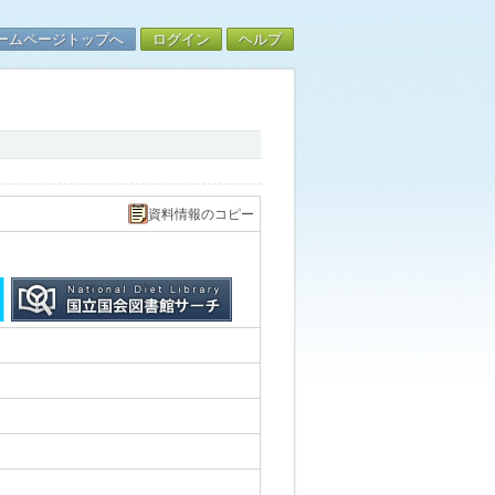
ームページトップへ
ログイン
ヘルプ
資料情報のコピー