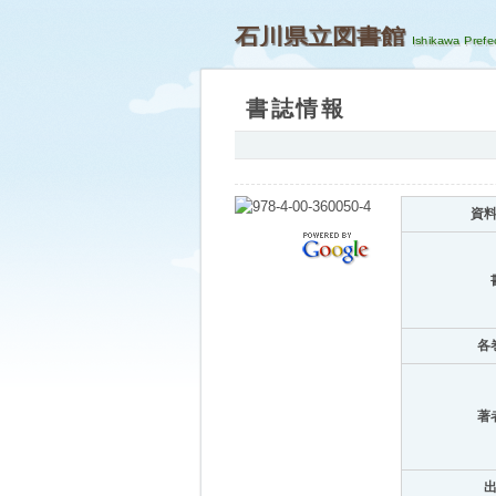
石川県立図書館
書誌情報
資
各
著