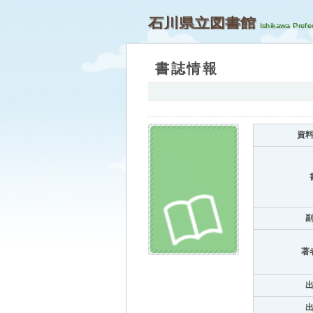
石川県立図書館
書誌情報
資
著