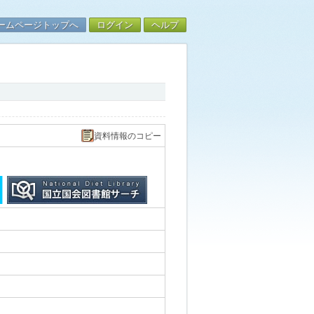
ームページトップへ
ログイン
ヘルプ
資料情報のコピー