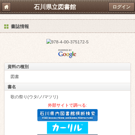
石川県立図書館
ログイン
書誌情報
資料の種別
図書
書名
歌の祭り(ウタ/ノ/マツリ)
外部サイトで調べる: