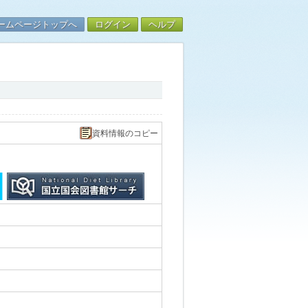
ームページトップへ
ログイン
ヘルプ
資料情報のコピー