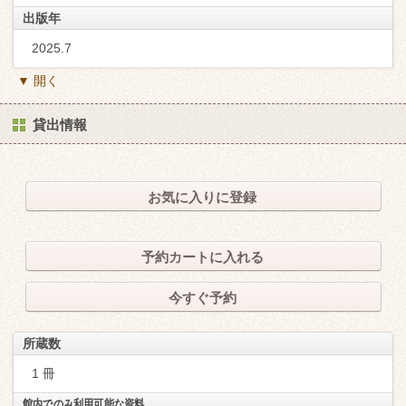
出版年
2025.7
▼ 開く
貸出情報
お気に入りに登録
予約カートに入れる
今すぐ予約
所蔵数
1 冊
館内でのみ利用可能な資料