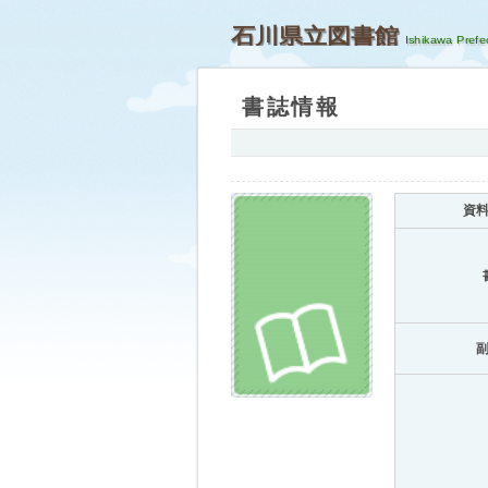
石川県立図書館
書誌情報
資