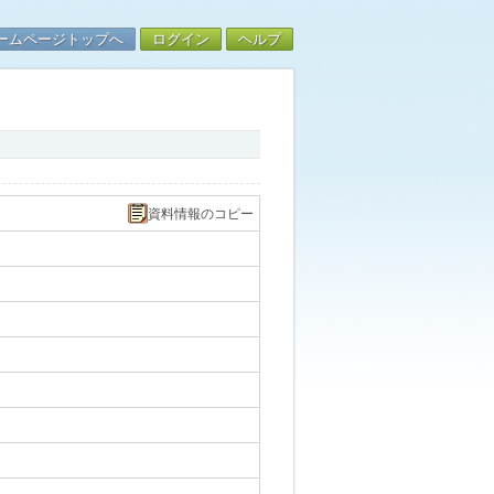
ームページトップへ
ログイン
ヘルプ
資料情報のコピー