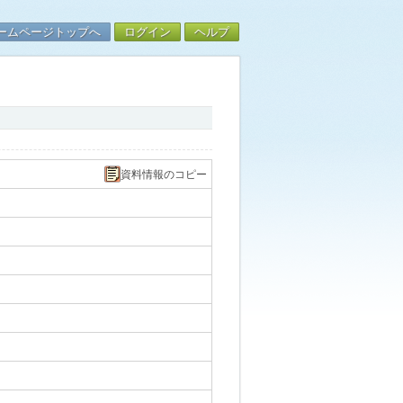
ームページトップへ
ログイン
ヘルプ
資料情報のコピー