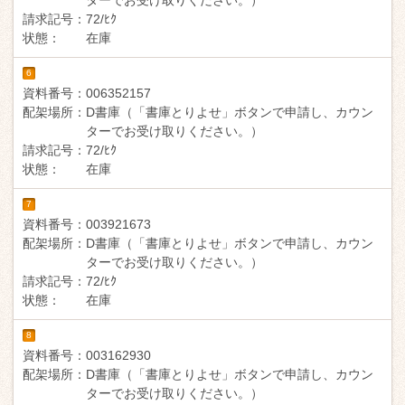
請求記号：
72/ﾋｸ
状態：
在庫
6
資料番号：
006352157
配架場所：
D書庫（「書庫とりよせ」ボタンで申請し、カウン
ターでお受け取りください。）
請求記号：
72/ﾋｸ
状態：
在庫
7
資料番号：
003921673
配架場所：
D書庫（「書庫とりよせ」ボタンで申請し、カウン
ターでお受け取りください。）
請求記号：
72/ﾋｸ
状態：
在庫
8
資料番号：
003162930
配架場所：
D書庫（「書庫とりよせ」ボタンで申請し、カウン
ターでお受け取りください。）