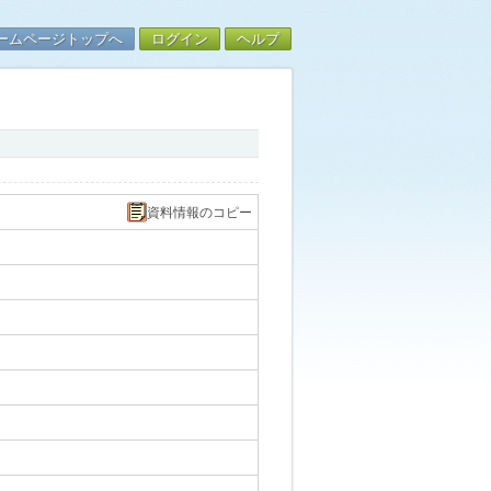
ームページトップへ
ログイン
ヘルプ
資料情報のコピー