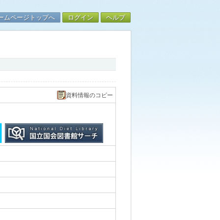
ームページトップへ
ログイン
ヘルプ
資料情報のコピー