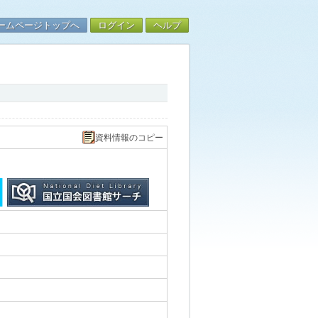
ームページトップへ
ログイン
ヘルプ
資料情報のコピー