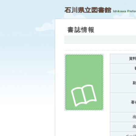
石川県立図書館
書誌情報
資
著