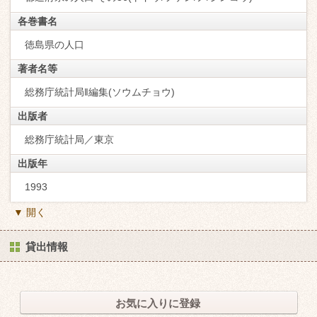
各巻書名
徳島県の人口
著者名等
総務庁統計局‖編集(ソウムチョウ)
出版者
総務庁統計局／東京
出版年
1993
▼ 開く
貸出情報
お気に入りに登録