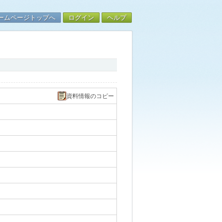
ームページトップへ
ログイン
ヘルプ
資料情報のコピー