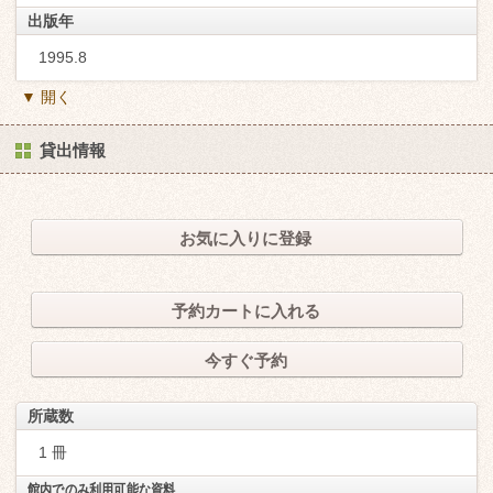
出版年
1995.8
▼ 開く
貸出情報
お気に入りに登録
予約カートに入れる
今すぐ予約
所蔵数
1 冊
館内でのみ利用可能な資料