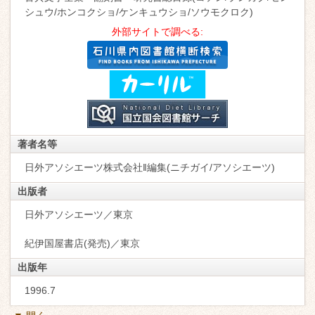
シュウ/ホンコクショ/ケンキュウショ/ソウモクロク)
外部サイトで調べる:
著者名等
日外アソシエーツ株式会社‖編集(ニチガイ/アソシエーツ)
出版者
日外アソシエーツ／東京
紀伊国屋書店(発売)／東京
出版年
1996.7