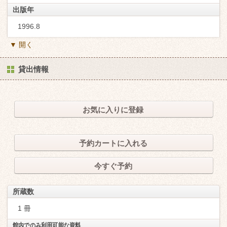
出版年
1996.8
▼ 開く
貸出情報
お気に入りに登録
予約カートに入れる
今すぐ予約
所蔵数
1 冊
館内でのみ利用可能な資料