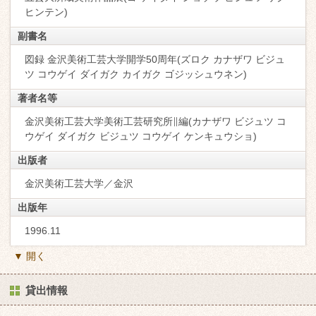
ヒンテン)
副書名
図録 金沢美術工芸大学開学50周年(ズロク カナザワ ビジュ
ツ コウゲイ ダイガク カイガク ゴジッシュウネン)
著者名等
金沢美術工芸大学美術工芸研究所∥編(カナザワ ビジュツ コ
ウゲイ ダイガク ビジュツ コウゲイ ケンキュウショ)
出版者
金沢美術工芸大学／金沢
出版年
1996.11
▼ 開く
貸出情報