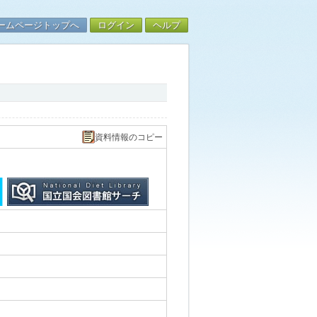
ームページトップへ
ログイン
ヘルプ
資料情報のコピー