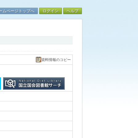
ームページトップへ
ログイン
ヘルプ
資料情報のコピー