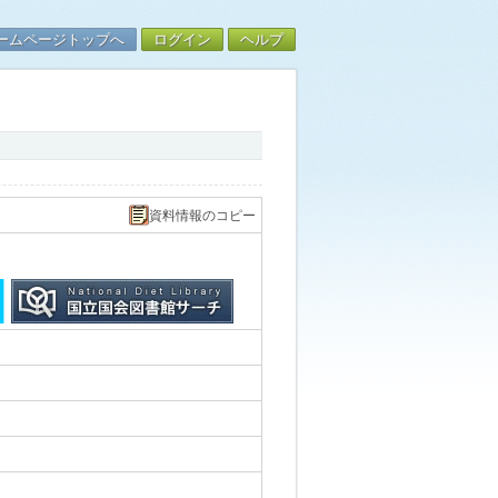
ームページトップへ
ログイン
ヘルプ
資料情報のコピー