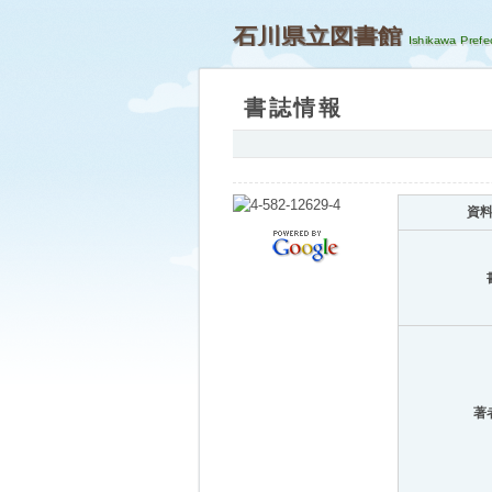
石川県立図書館
書誌情報
資
著