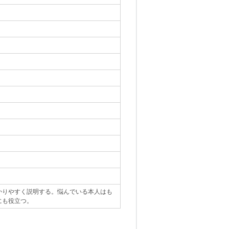
かりやすく説明する。悩んでいる本人はも
にも役立つ。