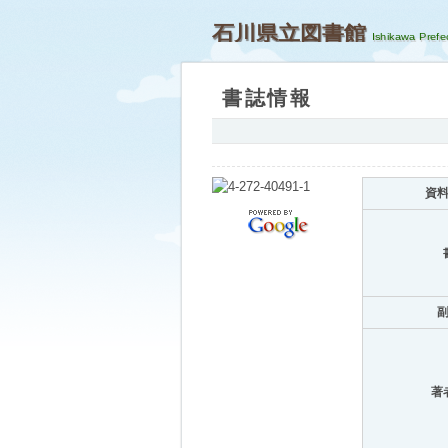
石川県立図書館
書誌情報
資
著