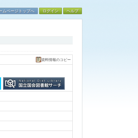
ームページトップへ
ログイン
ヘルプ
資料情報のコピー