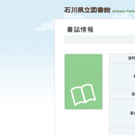
石川県立図書館
書誌情報
資
著