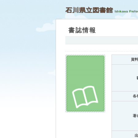
石川県立図書館
書誌情報
資
各
著