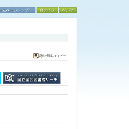
ームページトップへ
ログイン
ヘルプ
資料情報のコピー