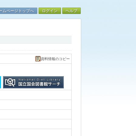
ームページトップへ
ログイン
ヘルプ
資料情報のコピー