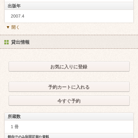
出版年
2007.4
▼ 開く
貸出情報
お気に入りに登録
予約カートに入れる
今すぐ予約
所蔵数
1 冊
館内でのみ利用可能な資料