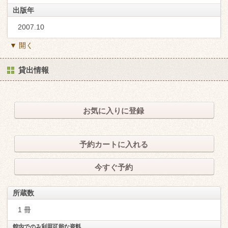
出版年
2007.10
▼ 開く
貸出情報
お気に入りに登録
予約カートに入れる
今すぐ予約
所蔵数
1 冊
館内でのみ利用可能な資料