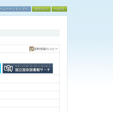
ームページトップへ
ログイン
ヘルプ
資料情報のコピー