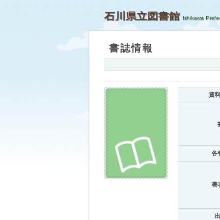
石川県立図書館
書誌情報
資
各
著