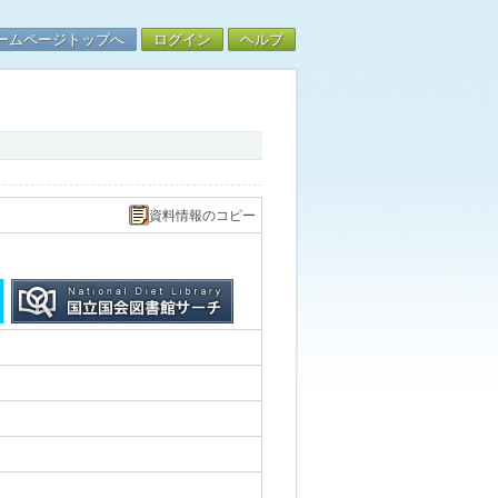
ームページトップへ
ログイン
ヘルプ
資料情報のコピー