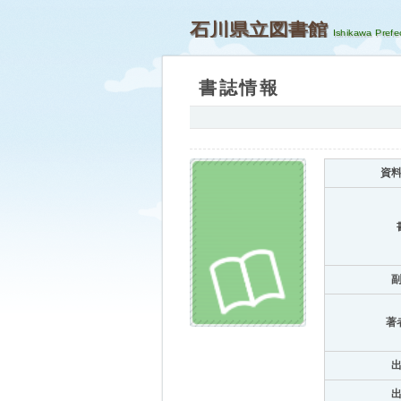
石川県立図書館
書誌情報
資
著